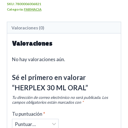
SKU:
7800006006821
Categoría:
FARMACIA
Valoraciones (0)
Valoraciones
No hay valoraciones aún.
Sé el primero en valorar
“HERPLEX 30 ML ORAL”
Tu dirección de correo electrónico no será publicada.
Los
campos obligatorios están marcados con
*
Tu puntuación
*