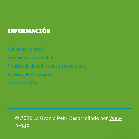
INFORMACIÓN
¿Quiénes Somos?
Seguimiento de Pedidos
Política de devoluciones y reembolsos
Política de Privacidad
Mapa del Sitio
© 2026 La Granja Pet - Desarrollado por
Web-
PYME