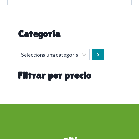
Categoría
Selecciona
una
categoría
Filtrar por precio