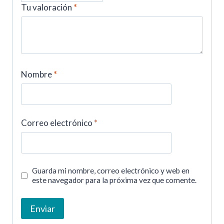
Tu valoración
*
Nombre
*
Correo electrónico
*
Guarda mi nombre, correo electrónico y web en
este navegador para la próxima vez que comente.