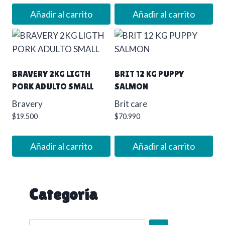
Añadir al carrito
Añadir al carrito
BRAVERY 2KG LIGTH
BRIT 12 KG PUPPY
PORK ADULTO SMALL
SALMON
Bravery
Brit care
$
19.500
$
70.990
Añadir al carrito
Añadir al carrito
Categoría