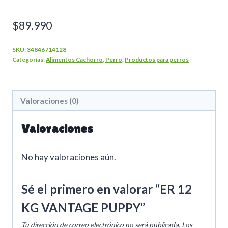
$
89.990
SKU:
34846714128
Categorías:
Alimentos Cachorro
,
Perro
,
Productos para perros
Valoraciones (0)
Valoraciones
No hay valoraciones aún.
Sé el primero en valorar “ER 12
KG VANTAGE PUPPY”
Tu dirección de correo electrónico no será publicada.
Los