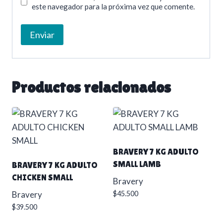
este navegador para la próxima vez que comente.
Productos relacionados
BRAVERY 7 KG ADULTO
SMALL LAMB
BRAVERY 7 KG ADULTO
CHICKEN SMALL
Bravery
Bravery
$
45.500
$
39.500