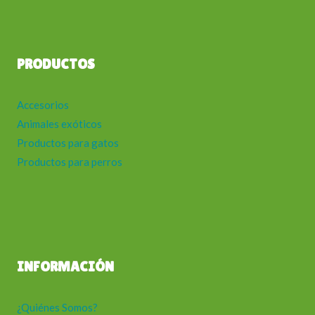
PRODUCTOS
Accesorios
Animales exóticos
Productos para gatos
Productos para perros
INFORMACIÓN
¿Quiénes Somos?