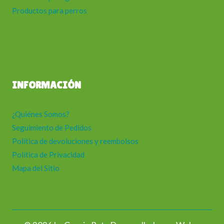
Productos para perros
INFORMACIÓN
¿Quiénes Somos?
Seguimiento de Pedidos
Política de devoluciones y reembolsos
Política de Privacidad
Mapa del Sitio