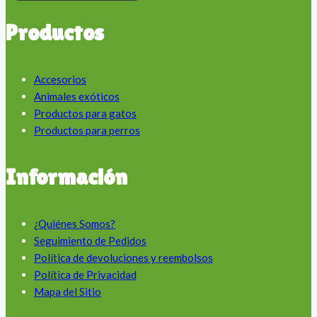
Productos
Accesorios
Animales exóticos
Productos para gatos
Productos para perros
Información
¿Quiénes Somos?
Seguimiento de Pedidos
Política de devoluciones y reembolsos
Política de Privacidad
Mapa del Sitio