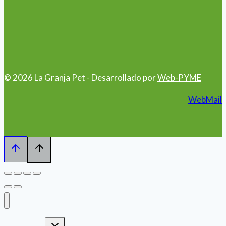
© 2026 La Granja Pet - Desarrollado por
Web-PYME
WebMail
Alternar