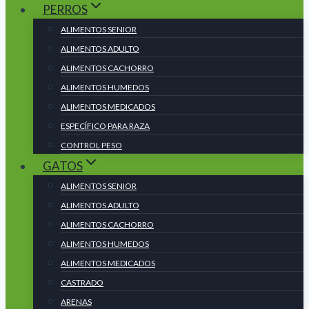
PERROS
ALIMENTOS SENIOR
ALIMENTOS ADULTO
ALIMENTOS CACHORRO
ALIMENTOS HUMEDOS
ALIMENTOS MEDICADOS
ESPECÍFICO PARA RAZA
CONTROL PESO
GATOS
ALIMENTOS SENIOR
ALIMENTOS ADULTO
ALIMENTOS CACHORRO
ALIMENTOS HUMEDOS
ALIMENTOS MEDICADOS
CASTRADO
ARENAS