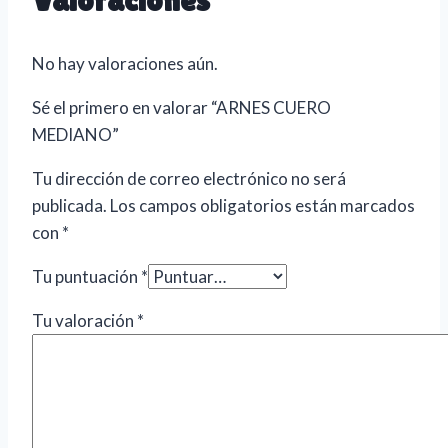
No hay valoraciones aún.
Sé el primero en valorar “ARNES CUERO
MEDIANO”
Tu dirección de correo electrónico no será
publicada.
Los campos obligatorios están marcados
con
*
Tu puntuación
*
Tu valoración
*