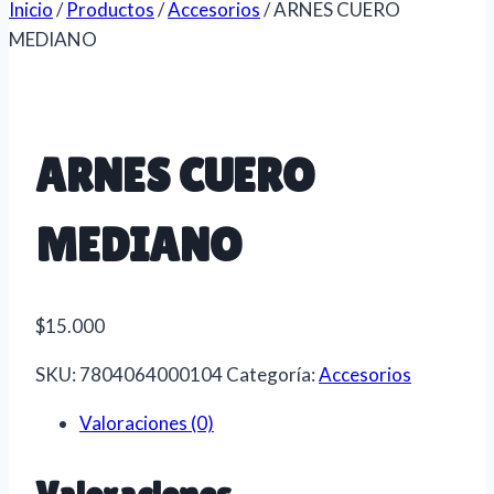
Inicio
/
Productos
/
Accesorios
/
ARNES CUERO
MEDIANO
ARNES CUERO
MEDIANO
$
15.000
SKU:
7804064000104
Categoría:
Accesorios
Valoraciones (0)
Valoraciones