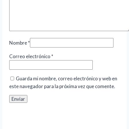
Nombre
*
Correo electrónico
*
Guarda mi nombre, correo electrónico y web en
este navegador para la próxima vez que comente.