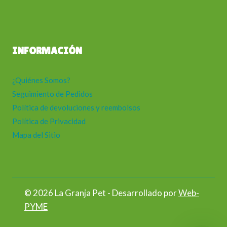
INFORMACIÓN
¿Quiénes Somos?
Seguimiento de Pedidos
Política de devoluciones y reembolsos
Política de Privacidad
Mapa del Sitio
© 2026 La Granja Pet - Desarrollado por
Web-
PYME