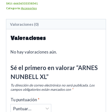
SKU:
66636533358541
Categoría:
Accesorios
Valoraciones (0)
Valoraciones
No hay valoraciones aún.
Sé el primero en valorar “ARNES
NUNBELL XL”
Tu dirección de correo electrónico no será publicada.
Los
campos obligatorios están marcados con
*
Tu puntuación
*