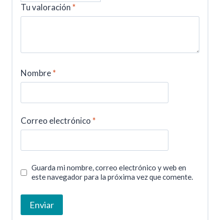
Tu valoración
*
Nombre
*
Correo electrónico
*
Guarda mi nombre, correo electrónico y web en
este navegador para la próxima vez que comente.