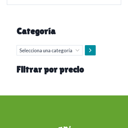
Categoría
Selecciona
una
categoría
Filtrar por precio