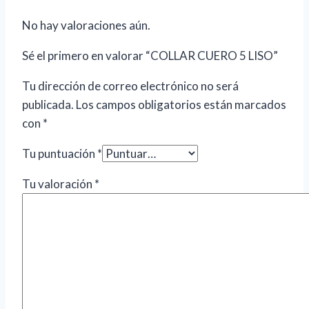
No hay valoraciones aún.
Sé el primero en valorar “COLLAR CUERO 5 LISO”
Tu dirección de correo electrónico no será
publicada.
Los campos obligatorios están marcados
con
*
Tu puntuación
*
Tu valoración
*