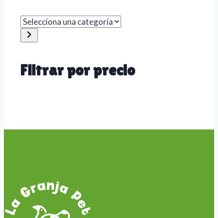
Selecciona
una
categoría
Filtrar por precio