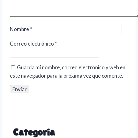
Nombre
*
Correo electrónico
*
Guarda mi nombre, correo electrónico y web en
este navegador para la próxima vez que comente.
Categoría