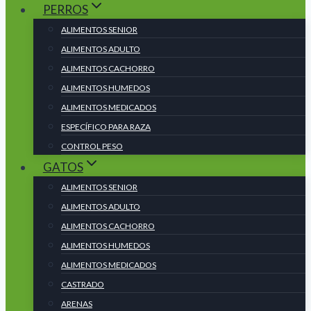
PERROS
ALIMENTOS SENIOR
ALIMENTOS ADULTO
ALIMENTOS CACHORRO
ALIMENTOS HUMEDOS
ALIMENTOS MEDICADOS
ESPECÍFICO PARA RAZA
CONTROL PESO
GATOS
ALIMENTOS SENIOR
ALIMENTOS ADULTO
ALIMENTOS CACHORRO
ALIMENTOS HUMEDOS
ALIMENTOS MEDICADOS
CASTRADO
ARENAS