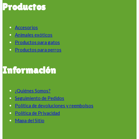
Productos
Accesorios
Animales exóticos
Productos para gatos
Productos para perros
Información
¿Quiénes Somos?
Seguimiento de Pedidos
Política de devoluciones y reembolsos
Política de Privacidad
Mapa del Sitio