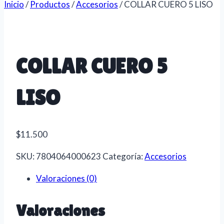
Inicio
/
Productos
/
Accesorios
/
COLLAR CUERO 5 LISO
COLLAR CUERO 5
LISO
$
11.500
SKU:
7804064000623
Categoría:
Accesorios
Valoraciones (0)
Valoraciones