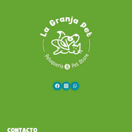
CONTACTO