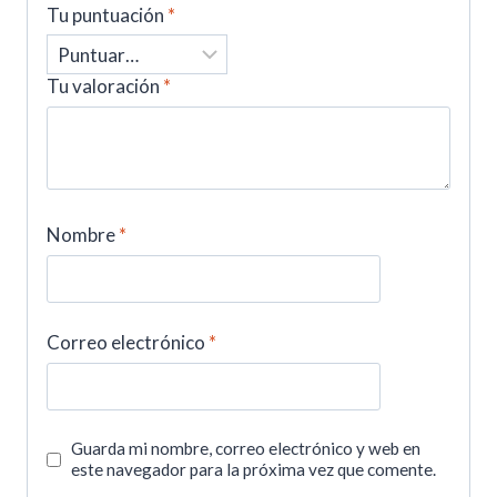
Tu puntuación
*
Tu valoración
*
Nombre
*
Correo electrónico
*
Guarda mi nombre, correo electrónico y web en
este navegador para la próxima vez que comente.