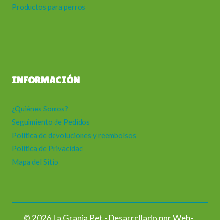
Productos para perros
INFORMACIÓN
¿Quiénes Somos?
Seguimiento de Pedidos
Política de devoluciones y reembolsos
Política de Privacidad
Mapa del Sitio
© 2026 La Granja Pet - Desarrollado por
Web-