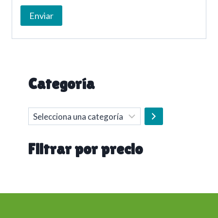
Categoría
Selecciona
una
categoría
Filtrar por precio