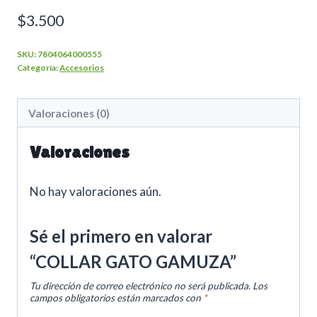
$
3.500
SKU:
7804064000555
Categoría:
Accesorios
Valoraciones (0)
Valoraciones
No hay valoraciones aún.
Sé el primero en valorar
“COLLAR GATO GAMUZA”
Tu dirección de correo electrónico no será publicada.
Los
campos obligatorios están marcados con
*