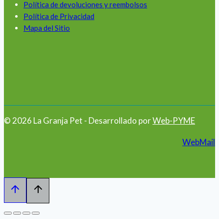
Política de devoluciones y reembolsos
Política de Privacidad
Mapa del Sitio
© 2026 La Granja Pet - Desarrollado por
Web-PYME
WebMail