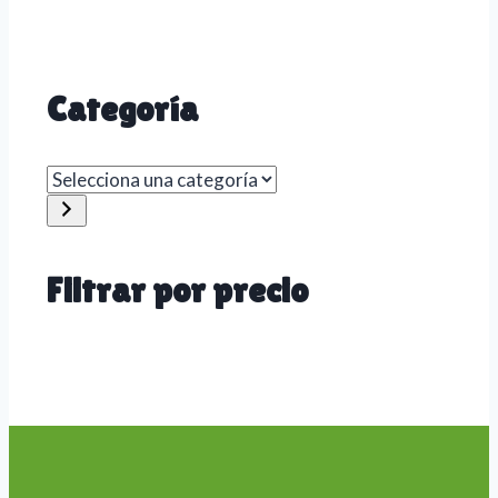
Categoría
Selecciona
una
categoría
Filtrar por precio