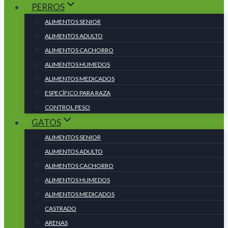
PERROS
ALIMENTOS SENIOR
ALIMENTOS ADULTO
ALIMENTOS CACHORRO
ALIMENTOS HUMEDOS
ALIMENTOS MEDICADOS
ESPECÍFICO PARA RAZA
CONTROL PESO
GATOS
ALIMENTOS SENIOR
ALIMENTOS ADULTO
ALIMENTOS CACHORRO
ALIMENTOS HUMEDOS
ALIMENTOS MEDICADOS
CASTRADO
ARENAS