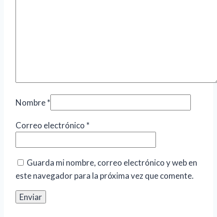
Nombre
*
Correo electrónico
*
Guarda mi nombre, correo electrónico y web en
este navegador para la próxima vez que comente.