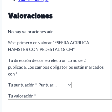
Valoraciones
No hay valoraciones aún.
Sé el primero en valorar “ESFERA ACRILICA
HAMSTER CON PEDESTAL 18 CM”
Tu dirección de correo electrónico no será
publicada.
Los campos obligatorios están marcados
con
*
Tu puntuación
*
Tu valoración
*