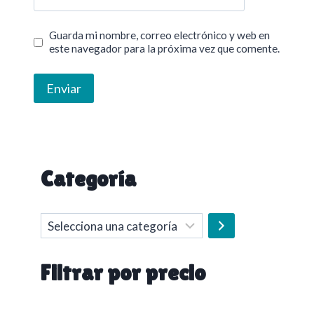
Guarda mi nombre, correo electrónico y web en
este navegador para la próxima vez que comente.
Categoría
Selecciona
una
categoría
Filtrar por precio