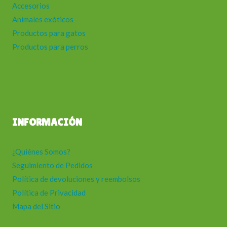
Accesorios
Animales exóticos
Productos para gatos
Productos para perros
INFORMACIÓN
¿Quiénes Somos?
Seguimiento de Pedidos
Política de devoluciones y reembolsos
Política de Privacidad
Mapa del Sitio