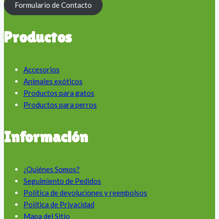
Formulario de Contacto
Productos
Accesorios
Animales exóticos
Productos para gatos
Productos para perros
Información
¿Quiénes Somos?
Seguimiento de Pedidos
Política de devoluciones y reembolsos
Política de Privacidad
Mapa del Sitio