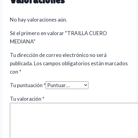
No hay valoraciones aún.
Sé el primero en valorar “TRAILLA CUERO
MEDIANA”
Tu dirección de correo electrónico no será
publicada.
Los campos obligatorios están marcados
con
*
Tu puntuación
*
Tu valoración
*