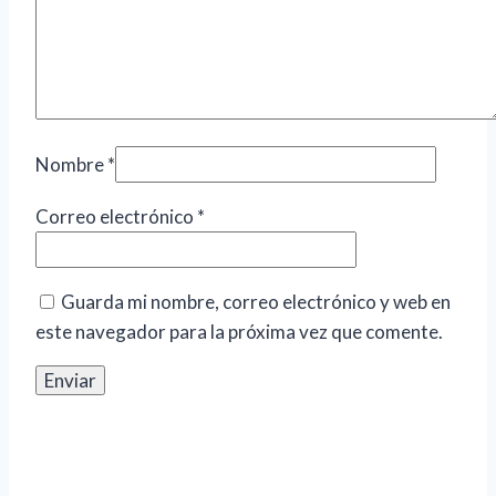
Nombre
*
Correo electrónico
*
Guarda mi nombre, correo electrónico y web en
este navegador para la próxima vez que comente.