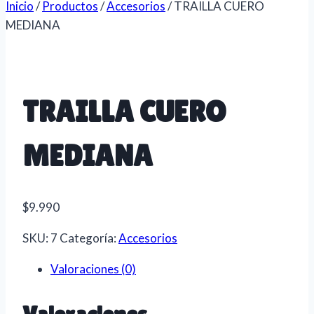
Inicio
/
Productos
/
Accesorios
/
TRAILLA CUERO
MEDIANA
TRAILLA CUERO
MEDIANA
$
9.990
SKU:
7
Categoría:
Accesorios
Valoraciones (0)
Valoraciones