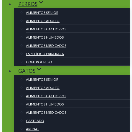
PERROS
ALIMENTOS SENIOR
ALIMENTOS ADULTO
ALIMENTOS CACHORRO
ALIMENTOS HUMEDOS
ALIMENTOS MEDICADOS
ESPECÍFICO PARA RAZA
CONTROL PESO
GATOS
ALIMENTOS SENIOR
ALIMENTOS ADULTO
ALIMENTOS CACHORRO
ALIMENTOS HUMEDOS
ALIMENTOS MEDICADOS
CASTRADO
ARENAS