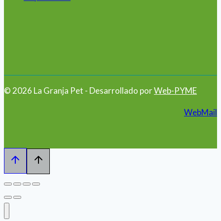
© 2026 La Granja Pet - Desarrollado por
Web-PYME
WebMail