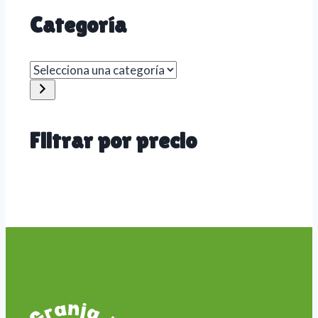
Categoría
Selecciona
una
categoría
Filtrar por precio