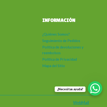
INFORMACIÓN
¿Quiénes Somos?
Seguimiento de Pedidos
Política de devoluciones y
reembolsos
Política de Privacidad
Mapa del Sitio
¿Necesitas ayuda?
WebMail