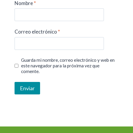
Nombre
*
Correo electrónico
*
Guarda mi nombre, correo electrónico y web en
este navegador para la próxima vez que
comente.