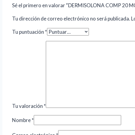
Sé el primero en valorar “DERMISOLONA COMP 20 M
Tu dirección de correo electrónico no será publicada.
L
Tu puntuación
*
Tu valoración
*
Nombre
*