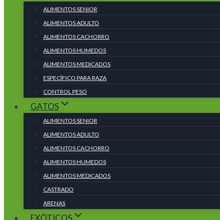
ALIMENTOS SENIOR
ALIMENTOS ADULTO
ALIMENTOS CACHORRO
ALIMENTOS HUMEDOS
ALIMENTOS MEDICADOS
ESPECÍFICO PARA RAZA
CONTROL PESO
GATOS
ALIMENTOS SENIOR
ALIMENTOS ADULTO
ALIMENTOS CACHORRO
ALIMENTOS HUMEDOS
ALIMENTOS MEDICADOS
CASTRADO
ARENAS
EXÓTICOS