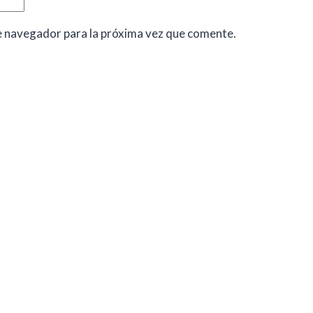
e navegador para la próxima vez que comente.