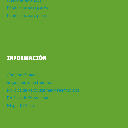
Animales exóticos
Productos para gatos
Productos para perros
INFORMACIÓN
¿Quiénes Somos?
Seguimiento de Pedidos
Política de devoluciones y reembolsos
Política de Privacidad
Mapa del Sitio