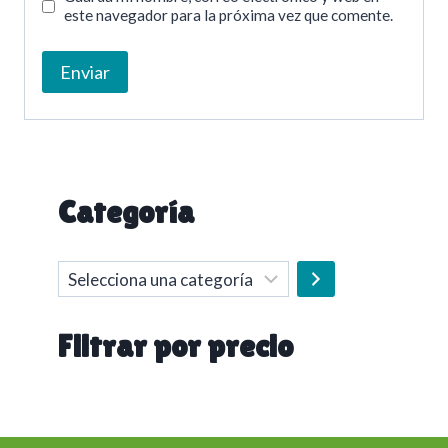
este navegador para la próxima vez que comente.
Categoría
Selecciona
una
categoría
Filtrar por precio