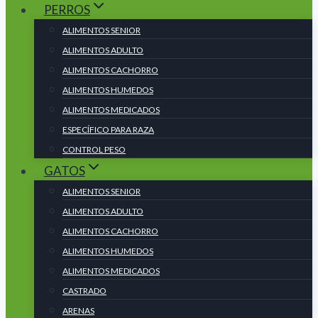
PERROS
ALIMENTOS SENIOR
ALIMENTOS ADULTO
ALIMENTOS CACHORRO
ALIMENTOS HUMEDOS
ALIMENTOS MEDICADOS
ESPECÍFICO PARA RAZA
CONTROL PESO
GATOS
ALIMENTOS SENIOR
ALIMENTOS ADULTO
ALIMENTOS CACHORRO
ALIMENTOS HUMEDOS
ALIMENTOS MEDICADOS
CASTRADO
ARENAS