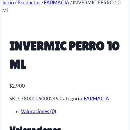
Inicio
/
Productos
/
FARMACIA
/
INVERMIC PERRO 10
ML
INVERMIC PERRO 10
ML
$
2.900
SKU:
7800006000249
Categoría:
FARMACIA
Valoraciones (0)
Valoraciones