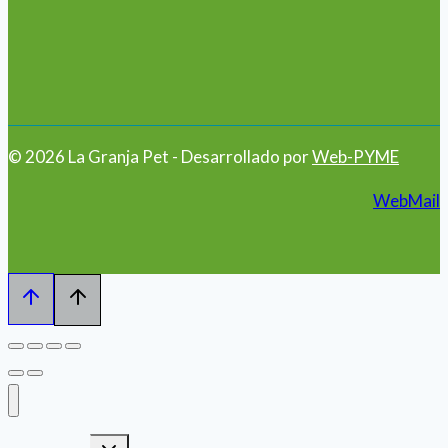
© 2026 La Granja Pet - Desarrollado por
Web-PYME
WebMail
Alternar