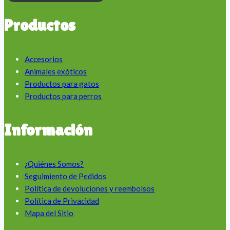
Productos
Accesorios
Animales exóticos
Productos para gatos
Productos para perros
Información
¿Quiénes Somos?
Seguimiento de Pedidos
Política de devoluciones y reembolsos
Política de Privacidad
Mapa del Sitio