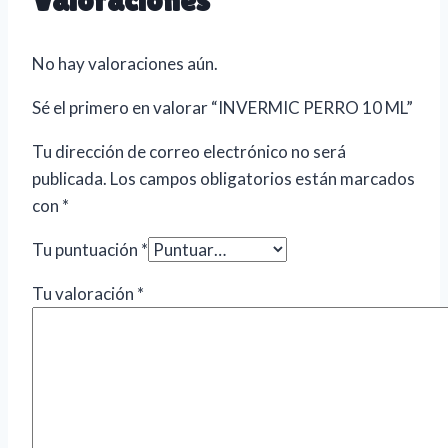
No hay valoraciones aún.
Sé el primero en valorar “INVERMIC PERRO 10 ML”
Tu dirección de correo electrónico no será
publicada.
Los campos obligatorios están marcados
con
*
Tu puntuación
*
Tu valoración
*