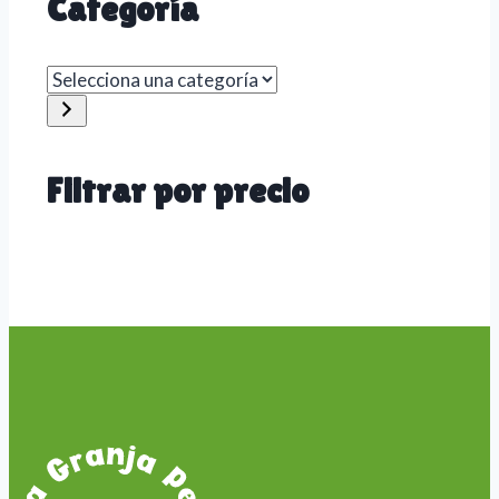
Categoría
Selecciona
una
categoría
Filtrar por precio