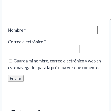
Nombre
*
Correo electrónico
*
Guarda mi nombre, correo electrónico y web en
este navegador para la próxima vez que comente.