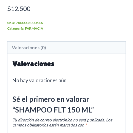
$
12.500
SKU:
7800006000546
Categoría:
FARMACIA
Valoraciones (0)
Valoraciones
No hay valoraciones aún.
Sé el primero en valorar
“SHAMPOO FLT 150 ML”
Tu dirección de correo electrónico no será publicada.
Los
campos obligatorios están marcados con
*