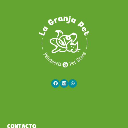
CONTACTO