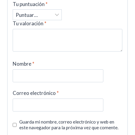
Tu puntuación
*
Tu valoración
*
Nombre
*
Correo electrónico
*
Guarda mi nombre, correo electrónico y web en
este navegador para la próxima vez que comente.