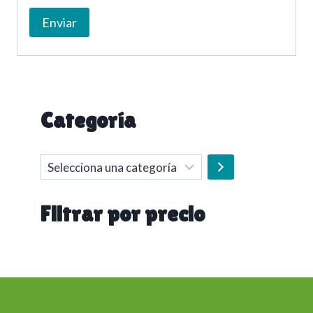
Categoría
Selecciona
una
categoría
Filtrar por precio