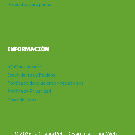
Productos para perros
INFORMACIÓN
¿Quiénes Somos?
Seguimiento de Pedidos
Política de devoluciones y reembolsos
Política de Privacidad
Mapa del Sitio
© 2026 La Granja Pet - Desarrollado por
Web-