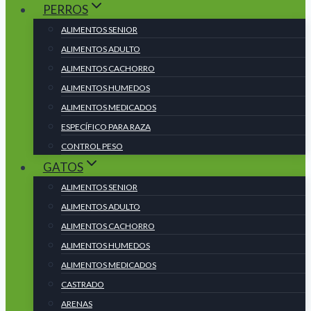
PERROS
ALIMENTOS SENIOR
ALIMENTOS ADULTO
ALIMENTOS CACHORRO
ALIMENTOS HUMEDOS
ALIMENTOS MEDICADOS
ESPECÍFICO PARA RAZA
CONTROL PESO
GATOS
ALIMENTOS SENIOR
ALIMENTOS ADULTO
ALIMENTOS CACHORRO
ALIMENTOS HUMEDOS
ALIMENTOS MEDICADOS
CASTRADO
ARENAS