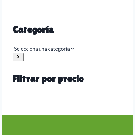
Categoría
Selecciona
una
categoría
Filtrar por precio