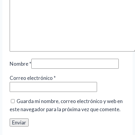
Nombre
*
Correo electrónico
*
Guarda mi nombre, correo electrónico y web en
este navegador para la próxima vez que comente.