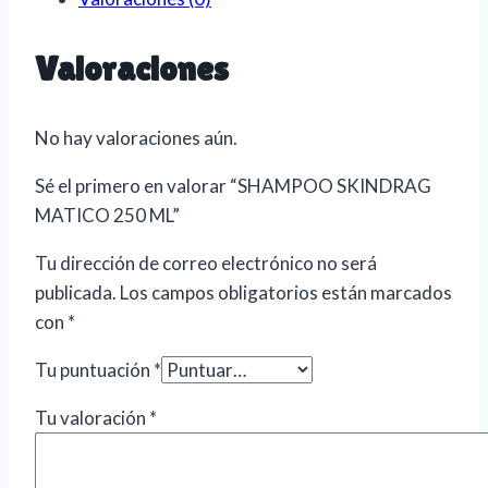
Valoraciones
No hay valoraciones aún.
Sé el primero en valorar “SHAMPOO SKINDRAG
MATICO 250 ML”
Tu dirección de correo electrónico no será
publicada.
Los campos obligatorios están marcados
con
*
Tu puntuación
*
Tu valoración
*