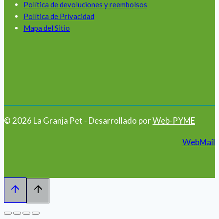
Política de devoluciones y reembolsos
Política de Privacidad
Mapa del Sitio
© 2026 La Granja Pet - Desarrollado por
Web-PYME
WebMail