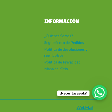
INFORMACIÓN
¿Quiénes Somos?
Seguimiento de Pedidos
Política de devoluciones y
reembolsos
Política de Privacidad
Mapa del Sitio
¿Necesitas ayuda?
WebMail