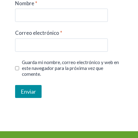
Nombre
*
Correo electrónico
*
Guarda mi nombre, correo electrónico y web en
este navegador para la próxima vez que
comente.