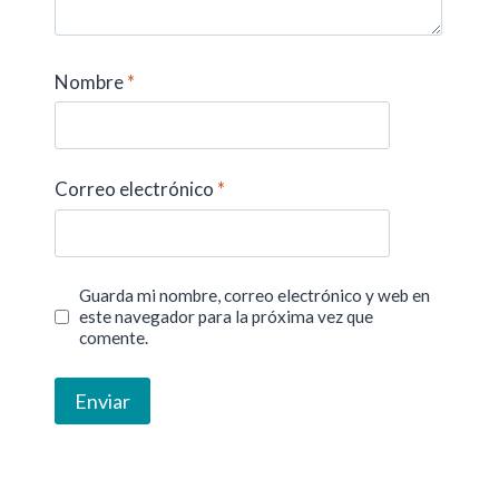
Nombre
*
Correo electrónico
*
Guarda mi nombre, correo electrónico y web en
este navegador para la próxima vez que
comente.