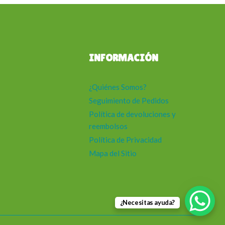
INFORMACIÓN
¿Quiénes Somos?
Seguimiento de Pedidos
Política de devoluciones y
reembolsos
Política de Privacidad
Mapa del Sitio
¿Necesitas ayuda?