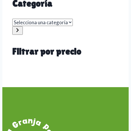
Categoría
Selecciona
una
categoría
Filtrar por precio