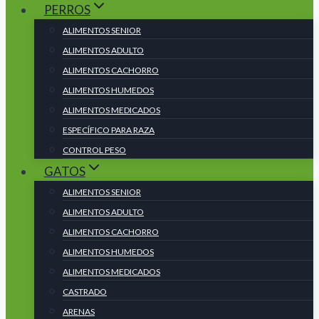
PERROS
ALIMENTOS SENIOR
ALIMENTOS ADULTO
ALIMENTOS CACHORRO
ALIMENTOS HUMEDOS
ALIMENTOS MEDICADOS
ESPECÍFICO PARA RAZA
CONTROL PESO
GATOS
ALIMENTOS SENIOR
ALIMENTOS ADULTO
ALIMENTOS CACHORRO
ALIMENTOS HUMEDOS
ALIMENTOS MEDICADOS
CASTRADO
ARENAS