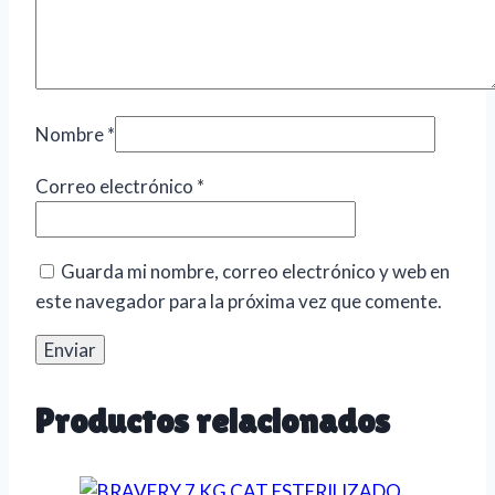
Nombre
*
Correo electrónico
*
Guarda mi nombre, correo electrónico y web en
este navegador para la próxima vez que comente.
Productos relacionados