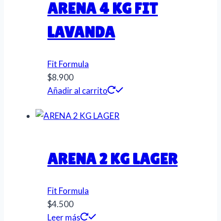
ARENA 4 KG FIT
LAVANDA
Fit Formula
$
8.900
Añadir al carrito
ARENA 2 KG LAGER
Fit Formula
$
4.500
Leer más