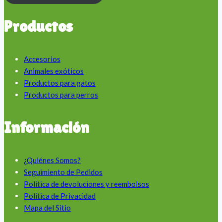
Productos
Accesorios
Animales exóticos
Productos para gatos
Productos para perros
Información
¿Quiénes Somos?
Seguimiento de Pedidos
Política de devoluciones y reembolsos
Política de Privacidad
Mapa del Sitio