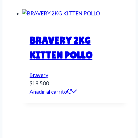
BRAVERY 2KG
KITTEN POLLO
Bravery
$
18.500
Añadir al carrito