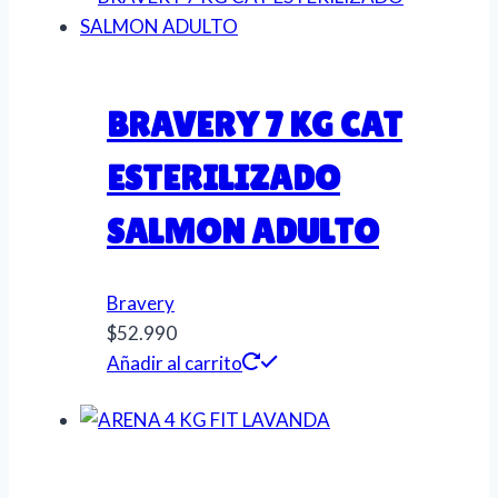
BRAVERY 7 KG CAT
ESTERILIZADO
SALMON ADULTO
Bravery
$
52.990
Añadir al carrito