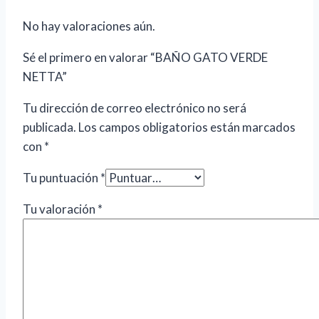
No hay valoraciones aún.
Sé el primero en valorar “BAÑO GATO VERDE
NETTA”
Tu dirección de correo electrónico no será
publicada.
Los campos obligatorios están marcados
con
*
Tu puntuación
*
Tu valoración
*