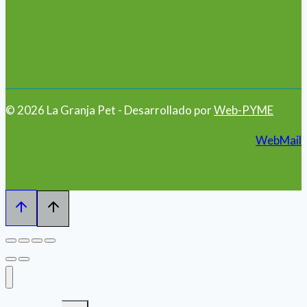
© 2026 La Granja Pet - Desarrollado por
Web-PYME
WebMail
Alternar