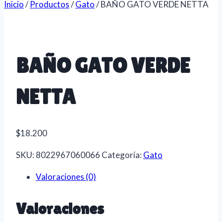
Inicio
/
Productos
/
Gato
/
BAÑO GATO VERDE NETTA
BAÑO GATO VERDE
NETTA
$
18.200
SKU:
8022967060066
Categoría:
Gato
Valoraciones (0)
Valoraciones