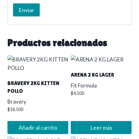
Productos relacionados
ARENA 2 KG LAGER
BRAVERY 2KG KITTEN
Fit Formula
POLLO
$
4.500
Bravery
$
18.500
Añadir al carrito
Leer más