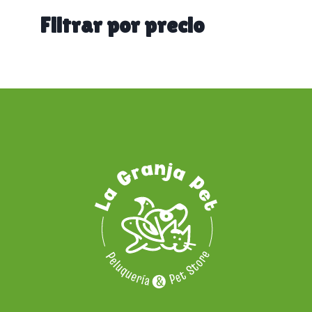
categoría
Filtrar por precio