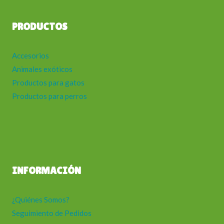
PRODUCTOS
Accesorios
Animales exóticos
Productos para gatos
Productos para perros
INFORMACIÓN
¿Quiénes Somos?
Seguimiento de Pedidos