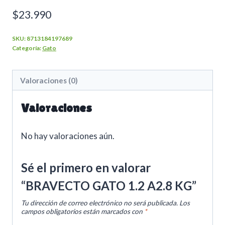
$
23.990
SKU:
8713184197689
Categoría:
Gato
Valoraciones (0)
Valoraciones
No hay valoraciones aún.
Sé el primero en valorar
“BRAVECTO GATO 1.2 A2.8 KG”
Tu dirección de correo electrónico no será publicada.
Los
campos obligatorios están marcados con
*