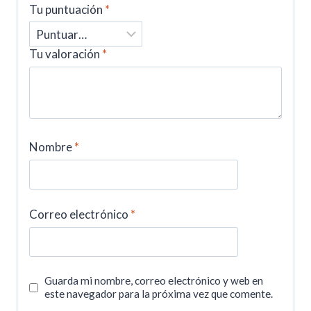
Tu puntuación
*
Tu valoración
*
Nombre
*
Correo electrónico
*
Guarda mi nombre, correo electrónico y web en
este navegador para la próxima vez que comente.