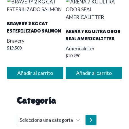
BRAVERY 2 KG CAT
ESTERILIZADO SALMON
ARENA 7 KG ULTRA ODOR
SEAL AMERICALITTER
Bravery
$
19.500
Americalitter
$
10.990
Añadir al carrito
Añadir al carrito
Categoría
Selecciona
una