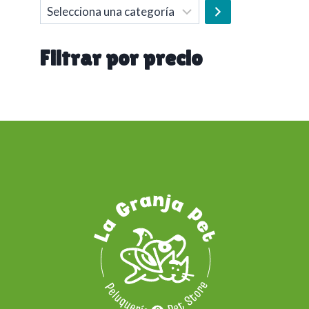
Selecciona
una
categoría
Filtrar por precio