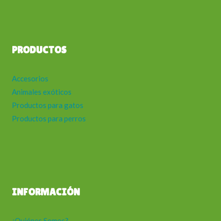
PRODUCTOS
Accesorios
Animales exóticos
Productos para gatos
Productos para perros
INFORMACIÓN
¿Quiénes Somos?