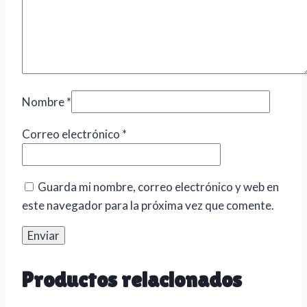
Nombre
*
Correo electrónico
*
Guarda mi nombre, correo electrónico y web en
este navegador para la próxima vez que comente.
Productos relacionados