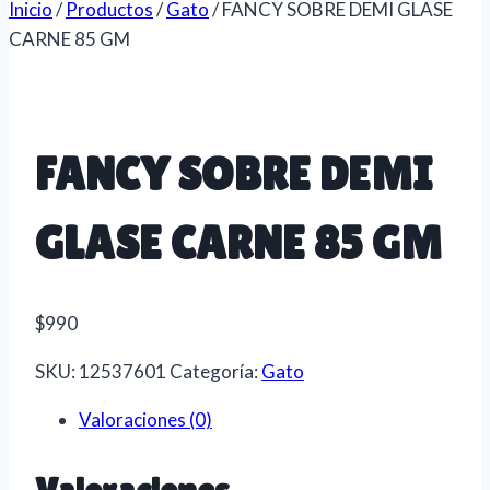
Inicio
/
Productos
/
Gato
/
FANCY SOBRE DEMI GLASE
CARNE 85 GM
FANCY SOBRE DEMI
GLASE CARNE 85 GM
$
990
SKU:
12537601
Categoría:
Gato
Valoraciones (0)
Valoraciones