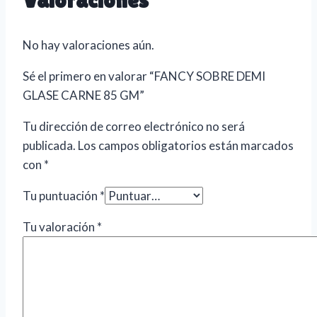
No hay valoraciones aún.
Sé el primero en valorar “FANCY SOBRE DEMI
GLASE CARNE 85 GM”
Tu dirección de correo electrónico no será
publicada.
Los campos obligatorios están marcados
con
*
Tu puntuación
*
Tu valoración
*