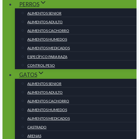
PERROS
ALIMENTOS SENIOR
ALIMENTOS ADULTO
ALIMENTOS CACHORRO
ALIMENTOS HUMEDOS
ALIMENTOS MEDICADOS
ESPECÍFICO PARA RAZA
CONTROL PESO
GATOS
ALIMENTOS SENIOR
ALIMENTOS ADULTO
ALIMENTOS CACHORRO
ALIMENTOS HUMEDOS
ALIMENTOS MEDICADOS
CASTRADO
ARENAS