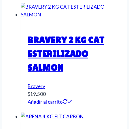
BRAVERY 2 KG CAT
ESTERILIZADO
SALMON
Bravery
$
19.500
Añadir al carrito