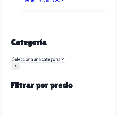
Categoría
Selecciona
una
categoría
Filtrar por precio