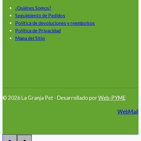
¿Quiénes Somos?
Seguimiento de Pedidos
Política de devoluciones y reembolsos
Política de Privacidad
Mapa del Sitio
© 2026 La Granja Pet - Desarrollado por
Web-PYME
WebMail