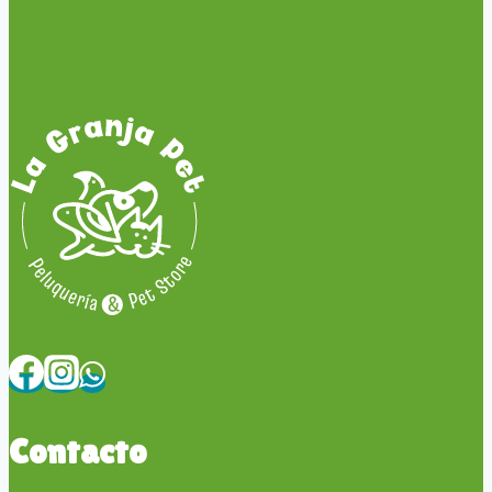
Contacto