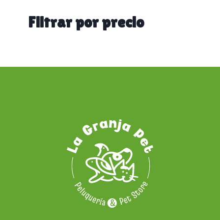
categoría
Filtrar por precio