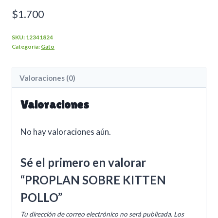
$
1.700
SKU:
12341824
Categoría:
Gato
Valoraciones (0)
Valoraciones
No hay valoraciones aún.
Sé el primero en valorar
“PROPLAN SOBRE KITTEN
POLLO”
Tu dirección de correo electrónico no será publicada.
Los