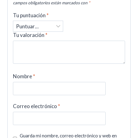
campos obligatorios están marcados con
*
Tu puntuación
*
Tu valoración
*
Nombre
*
Correo electrónico
*
Guarda mi nombre, correo electrónico y web en