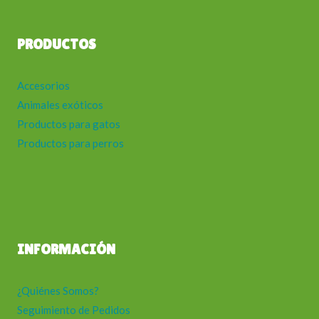
PRODUCTOS
Accesorios
Animales exóticos
Productos para gatos
Productos para perros
INFORMACIÓN
¿Quiénes Somos?
Seguimiento de Pedidos