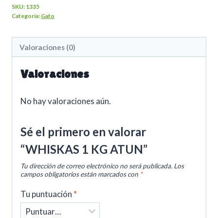
SKU:
1335
Categoría:
Gato
Valoraciones (0)
Valoraciones
No hay valoraciones aún.
Sé el primero en valorar
“WHISKAS 1 KG ATUN”
Tu dirección de correo electrónico no será publicada.
Los
campos obligatorios están marcados con
*
Tu puntuación
*