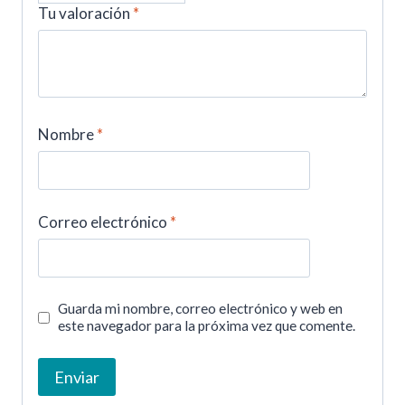
Tu valoración
*
Nombre
*
Correo electrónico
*
Guarda mi nombre, correo electrónico y web en
este navegador para la próxima vez que comente.