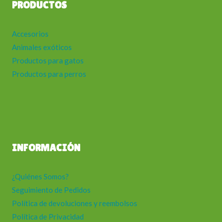
PRODUCTOS
Accesorios
Animales exóticos
Productos para gatos
Productos para perros
INFORMACIÓN
¿Quiénes Somos?
Seguimiento de Pedidos
Política de devoluciones y reembolsos
Política de Privacidad