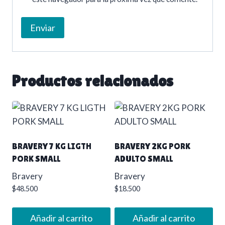
Productos relacionados
BRAVERY 7 KG LIGTH
BRAVERY 2KG PORK
PORK SMALL
ADULTO SMALL
Bravery
Bravery
$
48.500
$
18.500
Añadir al carrito
Añadir al carrito