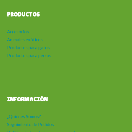
PRODUCTOS
Accesorios
Animales exóticos
Productos para gatos
Productos para perros
INFORMACIÓN
¿Quiénes Somos?
Seguimiento de Pedidos