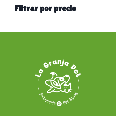
categoría
Filtrar por precio