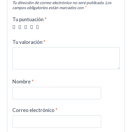
Tu dirección de correo electrónico no será publicada.
Los
campos obligatorios están marcados con
*
Tu puntuación
*
Tu valoración
*
Nombre
*
Correo electrónico
*