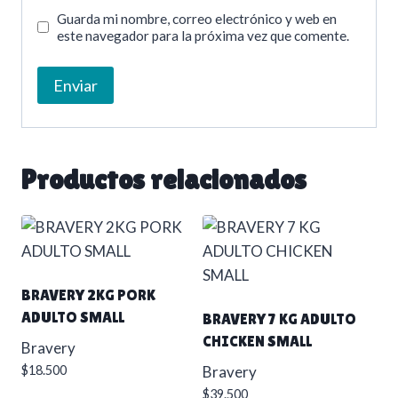
Guarda mi nombre, correo electrónico y web en
este navegador para la próxima vez que comente.
Productos relacionados
BRAVERY 2KG PORK
ADULTO SMALL
BRAVERY 7 KG ADULTO
CHICKEN SMALL
Bravery
$
18.500
Bravery
$
39.500