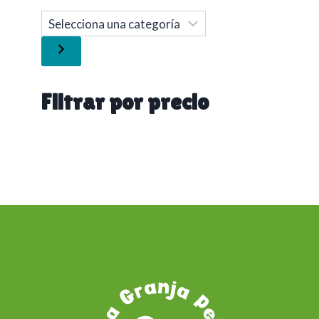
Selecciona
una
categoría
Filtrar por precio