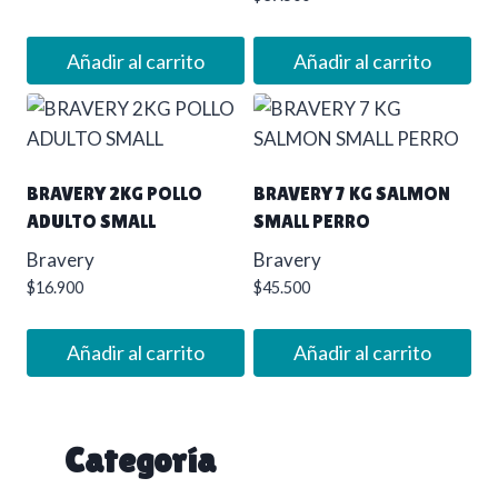
Añadir al carrito
Añadir al carrito
BRAVERY 2KG POLLO
BRAVERY 7 KG SALMON
ADULTO SMALL
SMALL PERRO
Bravery
Bravery
$
16.900
$
45.500
Añadir al carrito
Añadir al carrito
Categoría