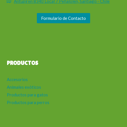
Antupiren 8340 Local 7 Peñalolen, Santiago - Chile
Formulario de Contacto
PRODUCTOS
Accesorios
Animales exóticos
Productos para gatos
Productos para perros