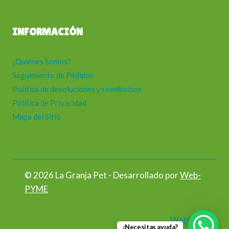
INFORMACIÓN
¿Quiénes Somos?
Seguimiento de Pedidos
Política de devoluciones y reembolsos
Política de Privacidad
Mapa del Sitio
© 2026 La Granja Pet - Desarrollado por
Web-
PYME
WebMail
¿Necesitas ayuda?