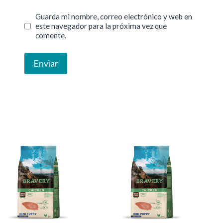
Guarda mi nombre, correo electrónico y web en
este navegador para la próxima vez que
comente.