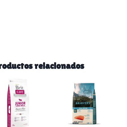
roductos relacionados