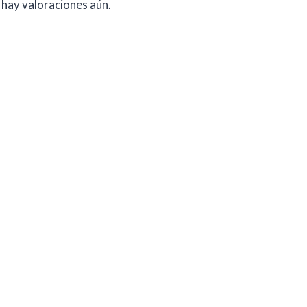
hay valoraciones aún.