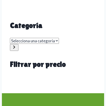
Categoría
Selecciona
una
categoría
Filtrar por precio