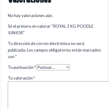
No hay valoraciones aún.
Sé el primero en valorar “ROYAL 3 KG POODLE
JUNIOR”
Tu dirección de correo electrónico no será
publicada.
Los campos obligatorios están marcados
con
*
Tu puntuación
*
Tu valoración
*