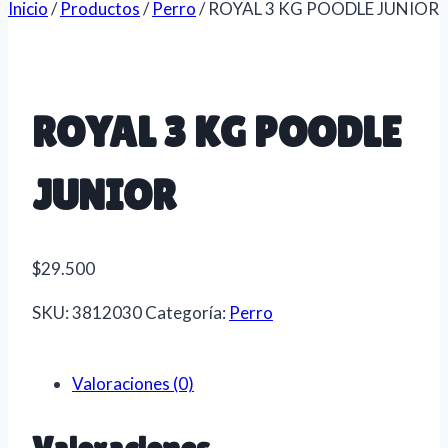
Inicio
/
Productos
/
Perro
/
ROYAL 3 KG POODLE JUNIOR
ROYAL 3 KG POODLE
JUNIOR
$
29.500
SKU:
3812030
Categoría:
Perro
Valoraciones (0)
Valoraciones