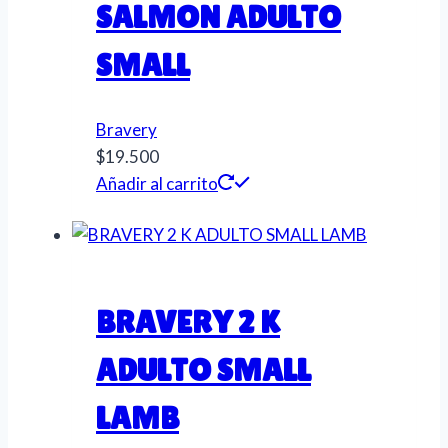
SALMON ADULTO
SMALL
Bravery
$
19.500
Añadir al carrito
BRAVERY 2 K
ADULTO SMALL
LAMB