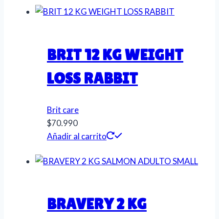
BRIT 12 KG WEIGHT
LOSS RABBIT
Brit care
$
70.990
Añadir al carrito
BRAVERY 2 KG