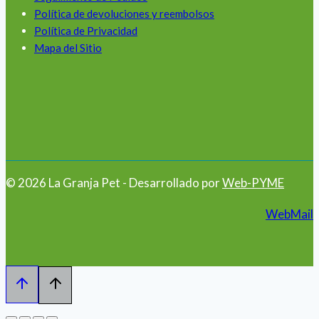
Política de devoluciones y reembolsos
Política de Privacidad
Mapa del Sitio
© 2026 La Granja Pet - Desarrollado por
Web-PYME
WebMail