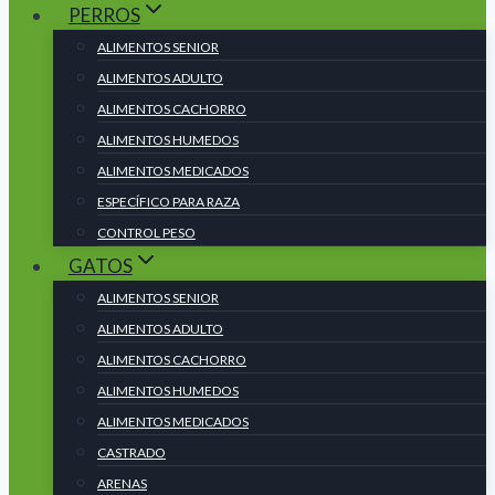
PERROS
ALIMENTOS SENIOR
ALIMENTOS ADULTO
ALIMENTOS CACHORRO
ALIMENTOS HUMEDOS
ALIMENTOS MEDICADOS
ESPECÍFICO PARA RAZA
CONTROL PESO
GATOS
ALIMENTOS SENIOR
ALIMENTOS ADULTO
ALIMENTOS CACHORRO
ALIMENTOS HUMEDOS
ALIMENTOS MEDICADOS
CASTRADO
ARENAS