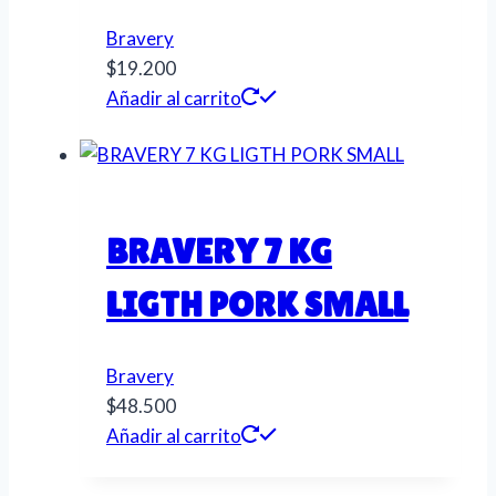
Bravery
$
19.200
Añadir al carrito
BRAVERY 7 KG
LIGTH PORK SMALL
Bravery
$
48.500
Añadir al carrito