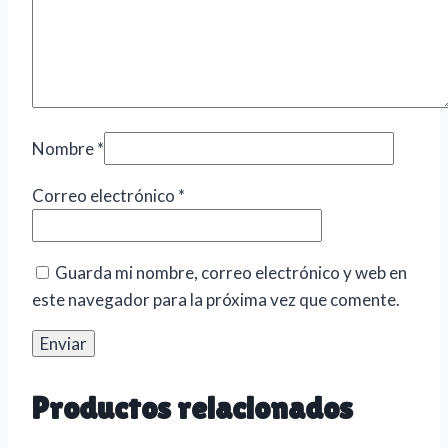
Nombre
*
Correo electrónico
*
Guarda mi nombre, correo electrónico y web en
este navegador para la próxima vez que comente.
Productos relacionados