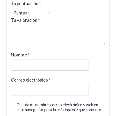
Tu puntuación
*
Tu valoración
*
Nombre
*
Correo electrónico
*
Guarda mi nombre, correo electrónico y web en
este navegador para la próxima vez que comente.