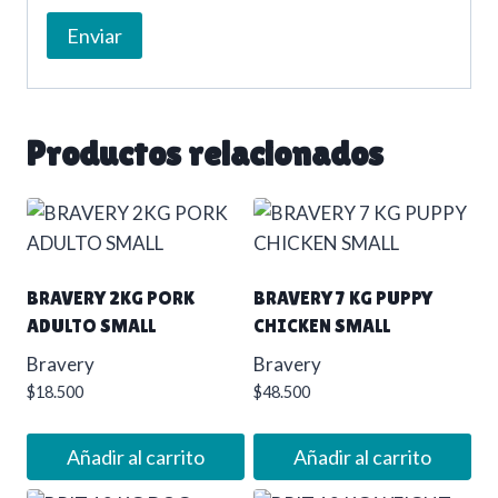
Productos relacionados
BRAVERY 2KG PORK
BRAVERY 7 KG PUPPY
ADULTO SMALL
CHICKEN SMALL
Bravery
Bravery
$
18.500
$
48.500
Añadir al carrito
Añadir al carrito