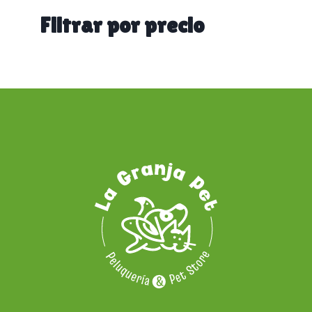
categoría
Filtrar por precio