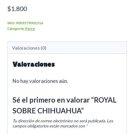
$
1.800
SKU:
9003579001516
Categoría:
Perro
Valoraciones (0)
Valoraciones
No hay valoraciones aún.
Sé el primero en valorar “ROYAL
SOBRE CHIHUAHUA”
Tu dirección de correo electrónico no será publicada.
Los
campos obligatorios están marcados con
*