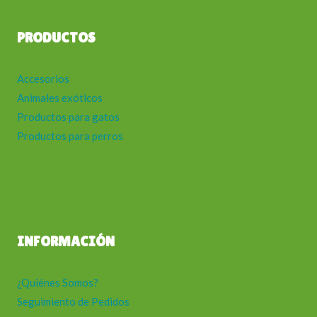
PRODUCTOS
Accesorios
Animales exóticos
Productos para gatos
Productos para perros
INFORMACIÓN
¿Quiénes Somos?
Seguimiento de Pedidos