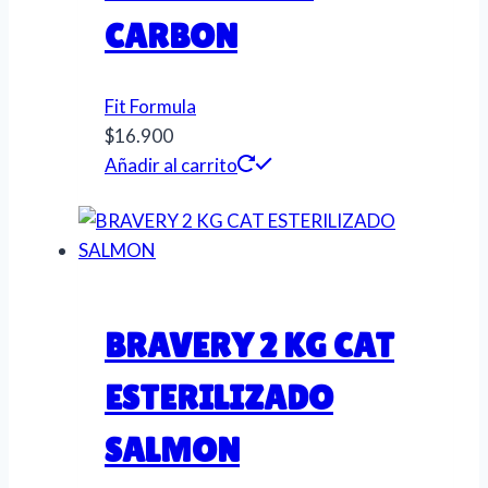
CARBON
Fit Formula
$
16.900
Añadir al carrito
BRAVERY 2 KG CAT
ESTERILIZADO
SALMON