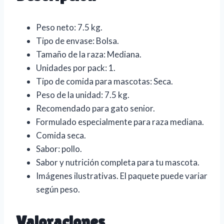
Peso neto: 7.5 kg.
Tipo de envase: Bolsa.
Tamaño de la raza: Mediana.
Unidades por pack: 1.
Tipo de comida para mascotas: Seca.
Peso de la unidad: 7.5 kg.
Recomendado para gato senior.
Formulado especialmente para raza mediana.
Comida seca.
Sabor: pollo.
Sabor y nutrición completa para tu mascota.
Imágenes ilustrativas. El paquete puede variar
según peso.
Valoraciones