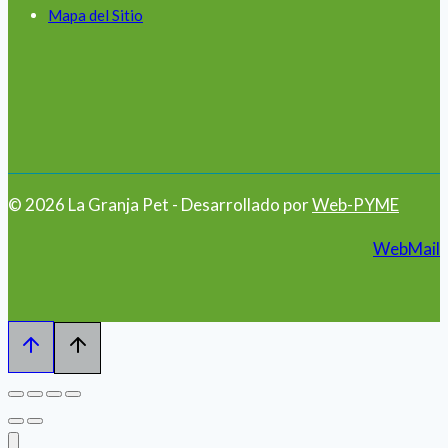
Mapa del Sitio
© 2026 La Granja Pet - Desarrollado por
Web-PYME
WebMail