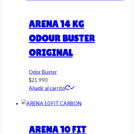
ARENA 14 KG
ODOUR BUSTER
ORIGINAL
Odor Buster
$
21.990
Añadir al carrito
ARENA 10 FIT