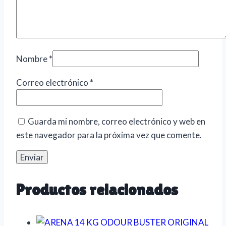
Nombre
*
Correo electrónico
*
Guarda mi nombre, correo electrónico y web en
este navegador para la próxima vez que comente.
Productos relacionados