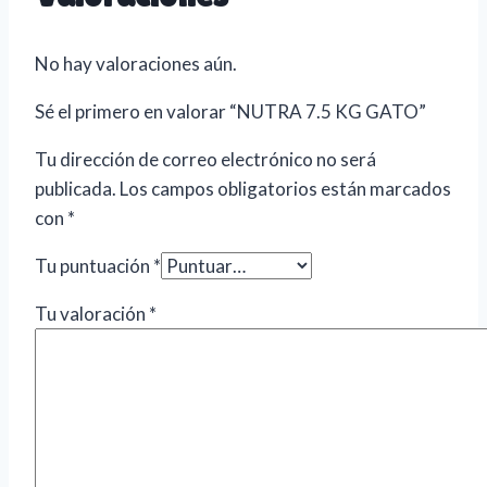
No hay valoraciones aún.
Sé el primero en valorar “NUTRA 7.5 KG GATO”
Tu dirección de correo electrónico no será
publicada.
Los campos obligatorios están marcados
con
*
Tu puntuación
*
Tu valoración
*