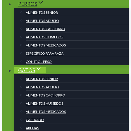
PERROS
ALIMENTOS SENIOR
ALIMENTOS ADULTO
ALIMENTOS CACHORRO
ALIMENTOS HUMEDOS
ALIMENTOS MEDICADOS
ESPECÍFICO PARA RAZA
CONTROL PESO
GATOS
ALIMENTOS SENIOR
ALIMENTOS ADULTO
ALIMENTOS CACHORRO
ALIMENTOS HUMEDOS
ALIMENTOS MEDICADOS
CASTRADO
ARENAS