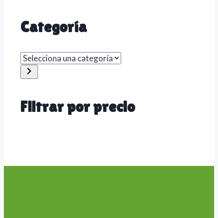
Categoría
Selecciona
una
categoría
Filtrar por precio