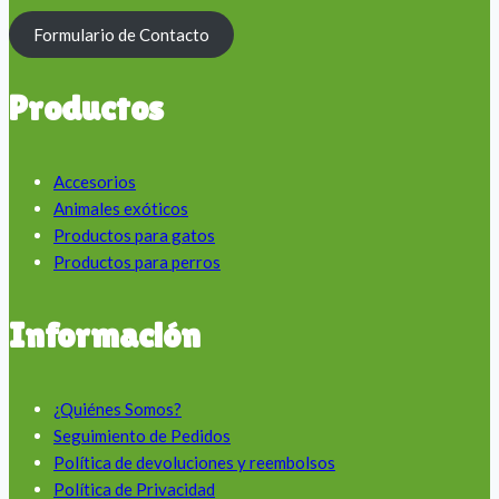
Formulario de Contacto
Productos
Accesorios
Animales exóticos
Productos para gatos
Productos para perros
Información
¿Quiénes Somos?
Seguimiento de Pedidos
Política de devoluciones y reembolsos
Política de Privacidad