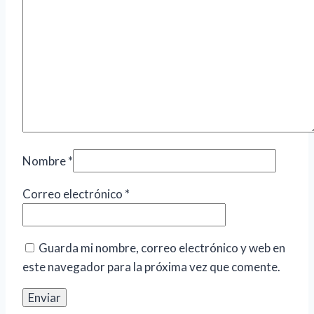
Nombre
*
Correo electrónico
*
Guarda mi nombre, correo electrónico y web en
este navegador para la próxima vez que comente.