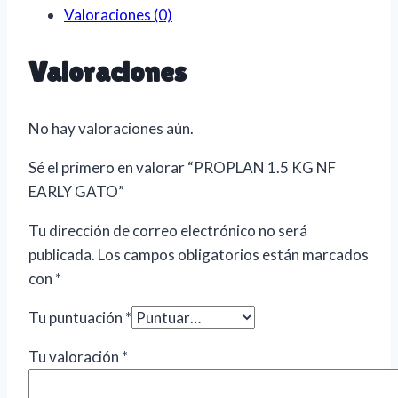
Valoraciones (0)
Valoraciones
No hay valoraciones aún.
Sé el primero en valorar “PROPLAN 1.5 KG NF
EARLY GATO”
Tu dirección de correo electrónico no será
publicada.
Los campos obligatorios están marcados
con
*
Tu puntuación
*
Tu valoración
*