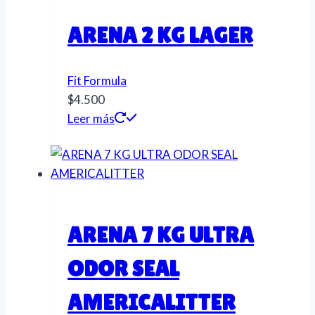
ARENA 2 KG LAGER
Fit Formula
$
4.500
Leer más
ARENA 7 KG ULTRA
ODOR SEAL
AMERICALITTER