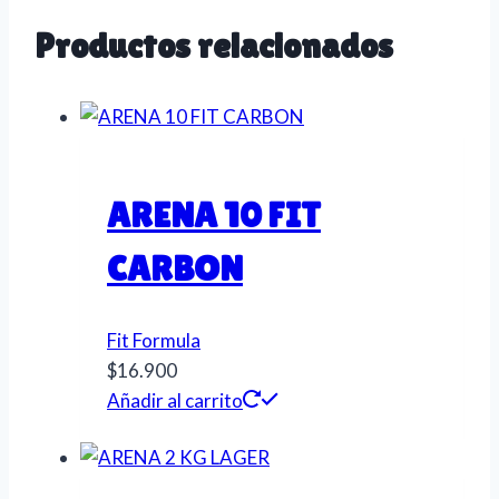
Productos relacionados
ARENA 10 FIT
CARBON
Fit Formula
$
16.900
Añadir al carrito