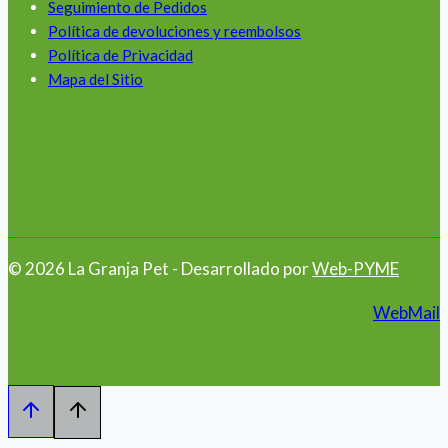
Seguimiento de Pedidos
Política de devoluciones y reembolsos
Política de Privacidad
Mapa del Sitio
© 2026 La Granja Pet - Desarrollado por
Web-PYME
WebMail