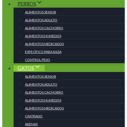
PERROS
ALIMENTOS SENIOR
ALIMENTOS ADULTO
ALIMENTOS CACHORRO
ALIMENTOS HUMEDOS
ALIMENTOS MEDICADOS
ESPECÍFICO PARA RAZA
CONTROL PESO
GATOS
ALIMENTOS SENIOR
ALIMENTOS ADULTO
ALIMENTOS CACHORRO
ALIMENTOS HUMEDOS
ALIMENTOS MEDICADOS
CASTRADO
ARENAS