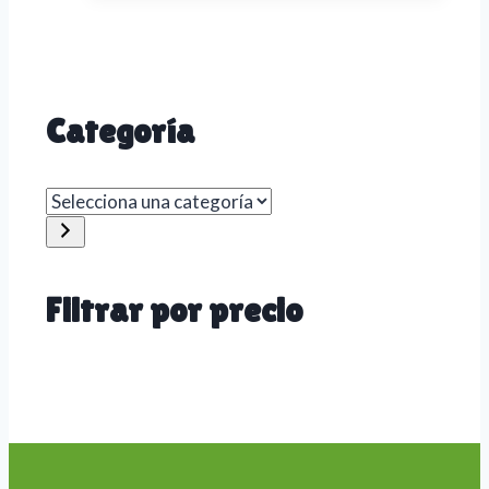
Categoría
Selecciona
una
categoría
Filtrar por precio