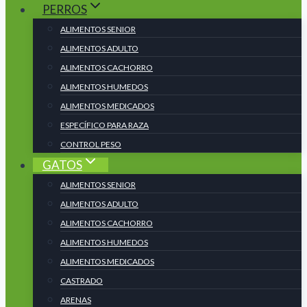
PERROS
ALIMENTOS SENIOR
ALIMENTOS ADULTO
ALIMENTOS CACHORRO
ALIMENTOS HUMEDOS
ALIMENTOS MEDICADOS
ESPECÍFICO PARA RAZA
CONTROL PESO
GATOS
ALIMENTOS SENIOR
ALIMENTOS ADULTO
ALIMENTOS CACHORRO
ALIMENTOS HUMEDOS
ALIMENTOS MEDICADOS
CASTRADO
ARENAS