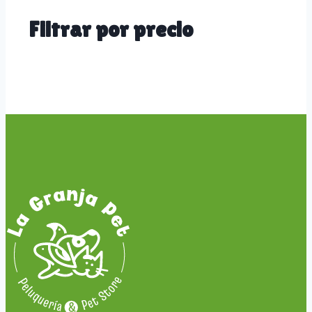
Filtrar por precio