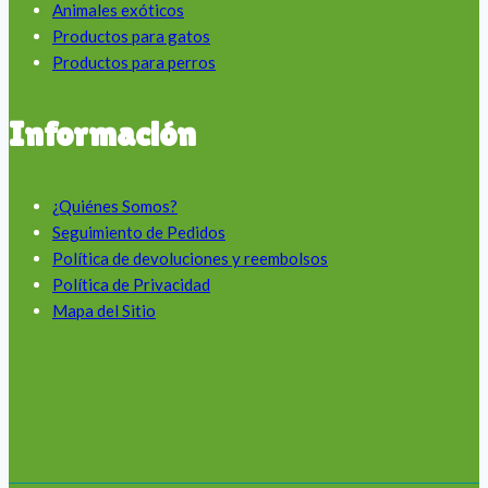
Animales exóticos
Productos para gatos
Productos para perros
Información
¿Quiénes Somos?
Seguimiento de Pedidos
Política de devoluciones y reembolsos
Política de Privacidad
Mapa del Sitio