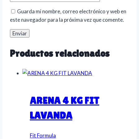
Guarda mi nombre, correo electrónico y web en
este navegador para la próxima vez que comente.
Productos relacionados
ARENA 4 KG FIT
LAVANDA
Fit Formula