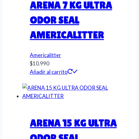
ARENA 7 KG ULTRA
ODOR SEAL
AMERICALITTER
Americalitter
$
10.990
Añadir al carrito
ARENA 15 KG ULTRA
ODOR SEAL