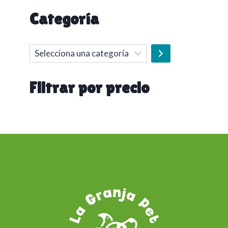
Categoría
Selecciona
una
categoría
Filtrar por precio