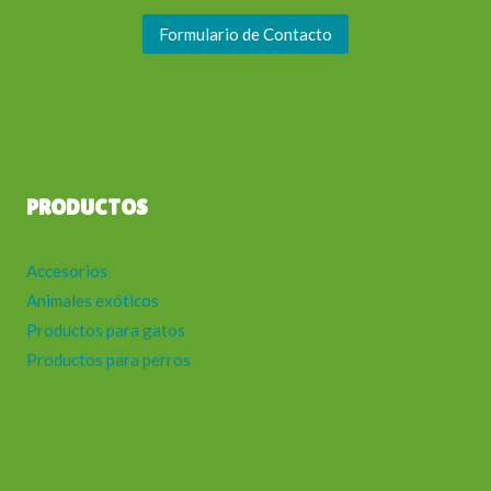
Formulario de Contacto
PRODUCTOS
Accesorios
Animales exóticos
Productos para gatos
Productos para perros