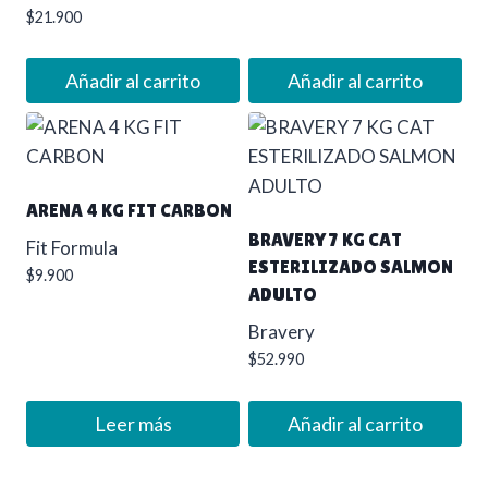
$
21.900
Añadir al carrito
Añadir al carrito
ARENA 4 KG FIT CARBON
BRAVERY 7 KG CAT
Fit Formula
ESTERILIZADO SALMON
$
9.900
ADULTO
Bravery
$
52.990
Leer más
Añadir al carrito