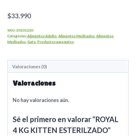
$
33.990
SKU:
20101220
Categorías:
Alimentos Adulto
,
Alimentos Medicados
,
Alimentos
Medicados
,
Gato
,
Productos para gatos
Valoraciones (0)
Valoraciones
No hay valoraciones aún.
Sé el primero en valorar “ROYAL
4 KG KITTEN ESTERILZADO”