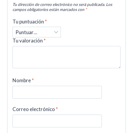
Tu dirección de correo electrónico no será publicada.
Los
campos obligatorios están marcados con
*
Tu puntuación
*
Tu valoración
*
Nombre
*
Correo electrónico
*