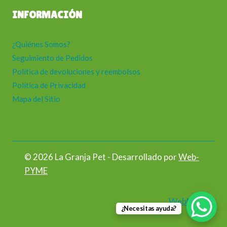
INFORMACIÓN
¿Quiénes Somos?
Seguimiento de Pedidos
Política de devoluciones y reembolsos
Política de Privacidad
Mapa del Sitio
© 2026 La Granja Pet - Desarrollado por
Web-
PYME
WebMail
¿Necesitas ayuda?