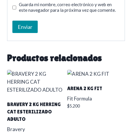
Guarda mi nombre, correo electrónico y web en
este navegador para la próxima vez que comente.
Productos relacionados
ARENA 2 KG FIT
Fit Formula
BRAVERY 2 KG HERRING
$
5.200
CAT ESTERILIZADO
ADULTO
Bravery