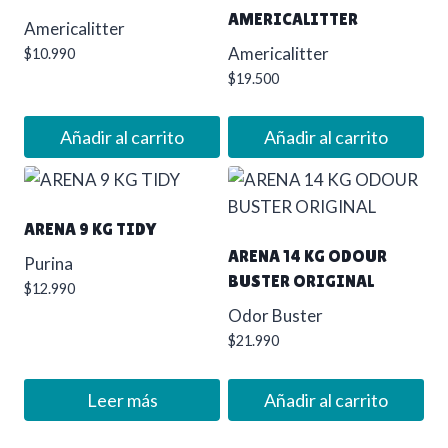
AMERICALITTER
Americalitter
Americalitter
$
10.990
$
19.500
Añadir al carrito
Añadir al carrito
ARENA 9 KG TIDY
ARENA 14 KG ODOUR
Purina
BUSTER ORIGINAL
$
12.990
Odor Buster
$
21.990
Leer más
Añadir al carrito