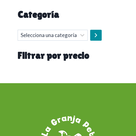
Categoría
Selecciona
una
categoría
Filtrar por precio