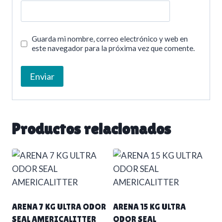
Guarda mi nombre, correo electrónico y web en
este navegador para la próxima vez que comente.
Productos relacionados
ARENA 7 KG ULTRA ODOR
ARENA 15 KG ULTRA
SEAL AMERICALITTER
ODOR SEAL