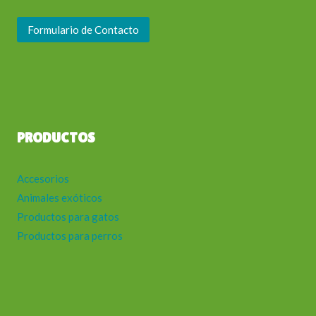
Formulario de Contacto
PRODUCTOS
Accesorios
Animales exóticos
Productos para gatos
Productos para perros