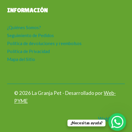
INFORMACIÓN
¿Quiénes Somos?
Seguimiento de Pedidos
Política de devoluciones y reembolsos
Política de Privacidad
Mapa del Sitio
© 2026 La Granja Pet - Desarrollado por
Web-
PYME
WebMail
¿Necesitas ayuda?