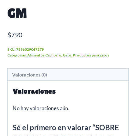
GM
$
790
SKU:
7896029047279
Categorías:
Alimentos Cachorro
,
Gato
,
Productos para gatos
Valoraciones (0)
Valoraciones
No hay valoraciones aún.
Sé el primero en valorar “SOBRE