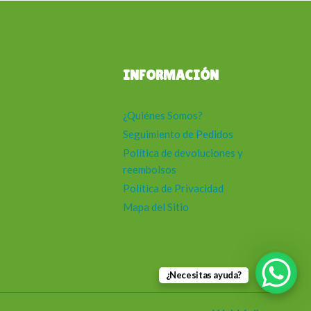
INFORMACIÓN
¿Quiénes Somos?
Seguimiento de Pedidos
Política de devoluciones y
reembolsos
Política de Privacidad
Mapa del Sitio
¿Necesitas ayuda?