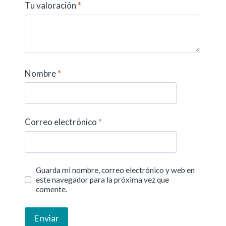
Tu valoración
*
Nombre
*
Correo electrónico
*
Guarda mi nombre, correo electrónico y web en
este navegador para la próxima vez que
comente.