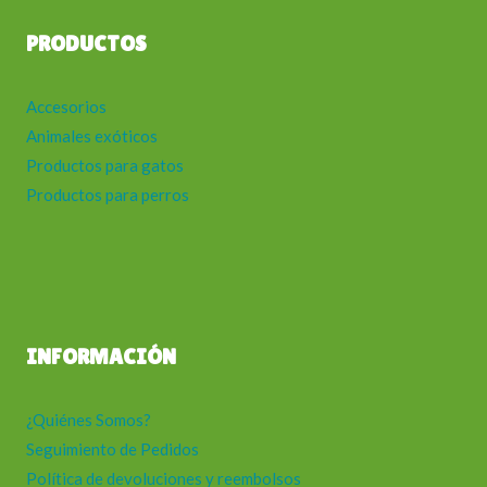
PRODUCTOS
Accesorios
Animales exóticos
Productos para gatos
Productos para perros
INFORMACIÓN
¿Quiénes Somos?
Seguimiento de Pedidos
Política de devoluciones y reembolsos