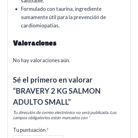
saludable.
Formulado con taurina, ingrediente
sumamente útil para la prevención de
cardiomiopatías.
Valoraciones
No hay valoraciones aún.
Sé el primero en valorar
“BRAVERY 2 KG SALMON
ADULTO SMALL”
Tu dirección de correo electrónico no será publicada.
Los
campos obligatorios están marcados con
*
Tu puntuación
*