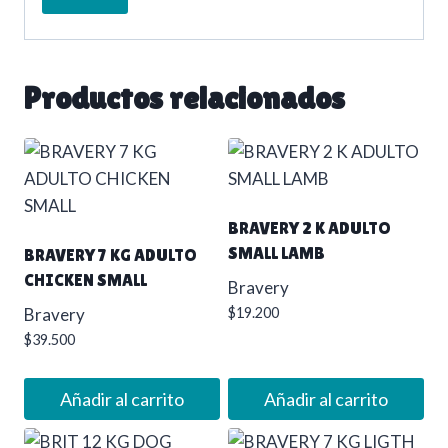
Productos relacionados
BRAVERY 2 K ADULTO
SMALL LAMB
BRAVERY 7 KG ADULTO
CHICKEN SMALL
Bravery
Bravery
$
19.200
$
39.500
Añadir al carrito
Añadir al carrito