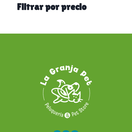
categoría
Filtrar por precio