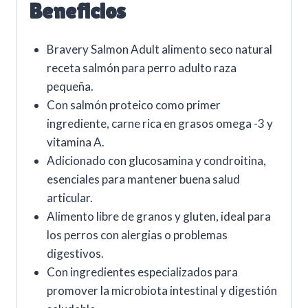
Beneficios
Bravery Salmon Adult alimento seco natural
receta salmón para perro adulto raza
pequeña.
Con salmón proteico como primer
ingrediente, carne rica en grasos omega -3 y
vitamina A.
Adicionado con glucosamina y condroitina,
esenciales para mantener buena salud
articular.
Alimento libre de granos y gluten, ideal para
los perros con alergias o problemas
digestivos.
Con ingredientes especializados para
promover la microbiota intestinal y digestión