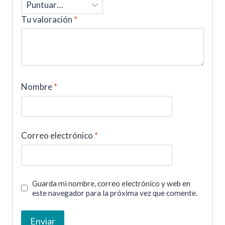
Tu valoración
*
Nombre
*
Correo electrónico
*
Guarda mi nombre, correo electrónico y web en
este navegador para la próxima vez que comente.