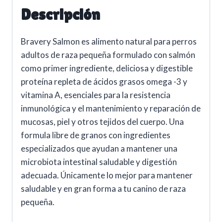
Descripción
Bravery Salmon es alimento natural para perros
adultos de raza pequeña formulado con salmón
como primer ingrediente, deliciosa y digestible
proteína repleta de ácidos grasos omega -3 y
vitamina A, esenciales para la resistencia
inmunológica y el mantenimiento y reparación de
mucosas, piel y otros tejidos del cuerpo. Una
formula libre de granos con ingredientes
especializados que ayudan a mantener una
microbiota intestinal saludable y digestión
adecuada. Únicamente lo mejor para mantener
saludable y en gran forma a tu canino de raza
pequeña.