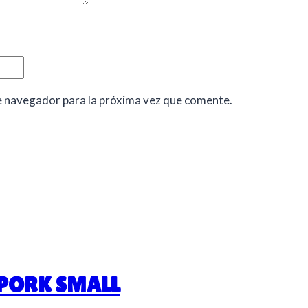
e navegador para la próxima vez que comente.
 PORK SMALL