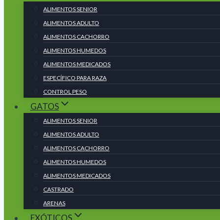
ALIMENTOS SENIOR
ALIMENTOS ADULTO
ALIMENTOS CACHORRO
ALIMENTOS HUMEDOS
ALIMENTOS MEDICADOS
ESPECÍFICO PARA RAZA
CONTROL PESO
GATOS
ALIMENTOS SENIOR
ALIMENTOS ADULTO
ALIMENTOS CACHORRO
ALIMENTOS HUMEDOS
ALIMENTOS MEDICADOS
CASTRADO
ARENAS
EXÓTICOS