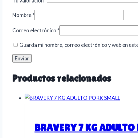
Tu valoración
*
Nombre
*
Correo electrónico
*
Guarda mi nombre, correo electrónico y web en est
Productos relacionados
BRAVERY 7 KG ADULTO