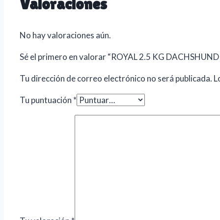
Valoraciones
No hay valoraciones aún.
Sé el primero en valorar “ROYAL 2.5 KG DACHSHUN
Tu dirección de correo electrónico no será publicada.
L
Tu puntuación
*