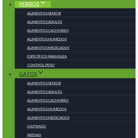
PERROS
ALIMENTOS SENIOR
ALIMENTOS ADULTO
ALIMENTOS CACHORRO
ALIMENTOS HUMEDOS
ALIMENTOS MEDICADOS
ESPECÍFICO PARA RAZA
CONTROL PESO
GATOS
ALIMENTOS SENIOR
ALIMENTOS ADULTO
ALIMENTOS CACHORRO
ALIMENTOS HUMEDOS
ALIMENTOS MEDICADOS
CASTRADO
ARENAS