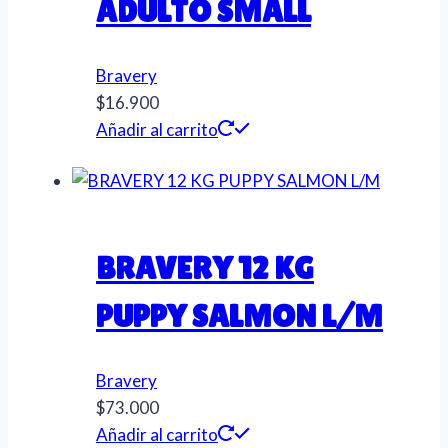
ADULTO SMALL
Bravery
$
16.900
Añadir al carrito
BRAVERY 12 KG
PUPPY SALMON L/M
Bravery
$
73.000
Añadir al carrito