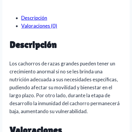
CACHORRO
LARGE
Descripción
cantidad
Valoraciones (0)
Descripción
Los cachorros de razas grandes pueden tener un
crecimiento anormal si no se les brinda una
nutrición adecuada a sus necesidades específicas,
pudiendo afectar su movilidad y bienestar en el
largo plazo. Por otro lado, durante la etapa de
desarrollo la inmunidad del cachorro permanecerá
baja, aumentando su vulnerabilidad.
Valoraciones