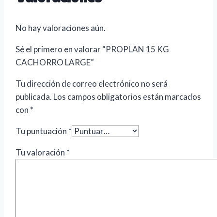
No hay valoraciones aún.
Sé el primero en valorar “PROPLAN 15 KG
CACHORRO LARGE”
Tu dirección de correo electrónico no será
publicada.
Los campos obligatorios están marcados
con
*
Tu puntuación
*
Tu valoración
*