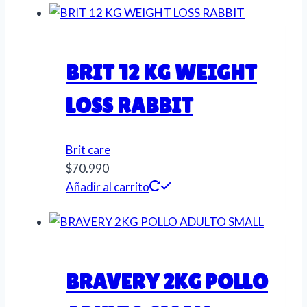
BRIT 12 KG WEIGHT
LOSS RABBIT
Brit care
$
70.990
Añadir al carrito
BRAVERY 2KG POLLO