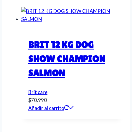
BRIT 12 KG DOG
SHOW CHAMPION
SALMON
Brit care
$
70.990
Añadir al carrito