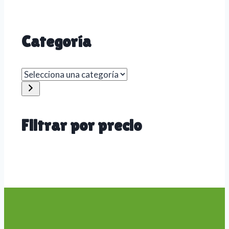
Categoría
Selecciona
una
categoría
Filtrar por precio