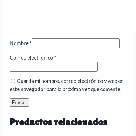
Nombre
*
Correo electrónico
*
Guarda mi nombre, correo electrónico y web en
este navegador para la próxima vez que comente.
Productos relacionados