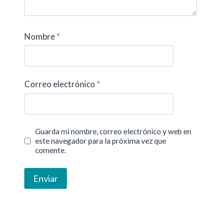
Nombre
*
Correo electrónico
*
Guarda mi nombre, correo electrónico y web en
este navegador para la próxima vez que
comente.