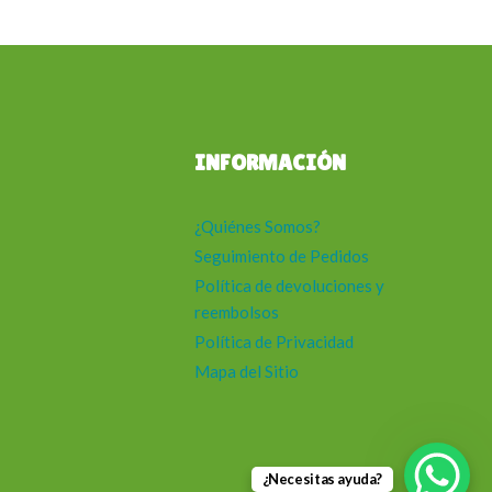
INFORMACIÓN
¿Quiénes Somos?
Seguimiento de Pedidos
Política de devoluciones y
reembolsos
Política de Privacidad
Mapa del Sitio
¿Necesitas ayuda?