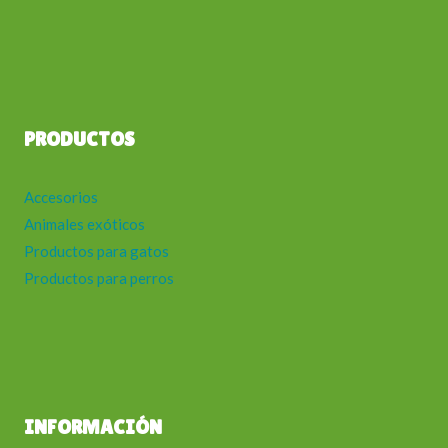
PRODUCTOS
Accesorios
Animales exóticos
Productos para gatos
Productos para perros
INFORMACIÓN