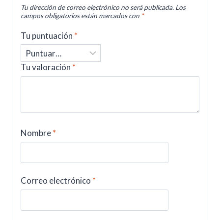
Tu dirección de correo electrónico no será publicada.
Los
campos obligatorios están marcados con
*
Tu puntuación
*
Tu valoración
*
Nombre
*
Correo electrónico
*