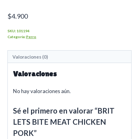
$
4.900
SKU:
101194
Categoría:
Perro
Valoraciones (0)
Valoraciones
No hay valoraciones aún.
Sé el primero en valorar “BRIT
LETS BITE MEAT CHICKEN
PORK”