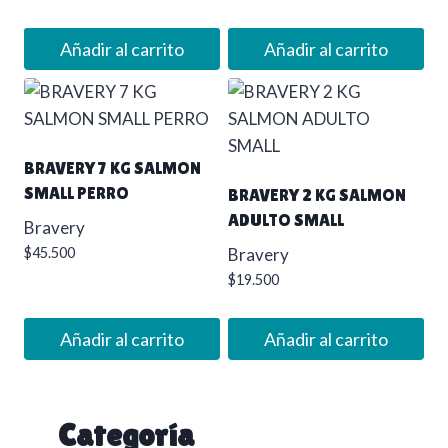
Añadir al carrito
Añadir al carrito
BRAVERY 7 KG SALMON
SMALL PERRO
BRAVERY 2 KG SALMON
ADULTO SMALL
Bravery
$
45.500
Bravery
$
19.500
Añadir al carrito
Añadir al carrito
Categoría