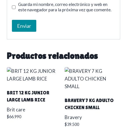
Guarda mi nombre, correo electrónico y web en
este navegador para la próxima vez que comente.
Productos relacionados
BRIT 12 KG JUNIOR
LARGE LAMB RICE
BRAVERY 7 KG ADULTO
CHICKEN SMALL
Brit care
$
66.990
Bravery
$
39.500