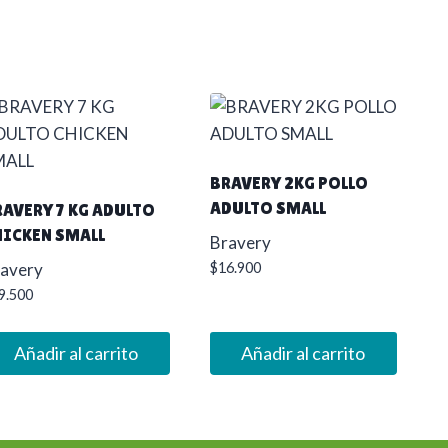
BRAVERY 2KG POLLO
ADULTO SMALL
RAVERY 7 KG ADULTO
HICKEN SMALL
Bravery
avery
$
16.900
9.500
Añadir al carrito
Añadir al carrito