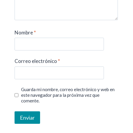
Nombre
*
Correo electrónico
*
Guarda mi nombre, correo electrónico y web en
este navegador para la próxima vez que
comente.