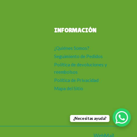
INFORMACIÓN
¿Quiénes Somos?
Seguimiento de Pedidos
Política de devoluciones y
reembolsos
Política de Privacidad
Mapa del Sitio
¿Necesitas ayuda?
WebMail