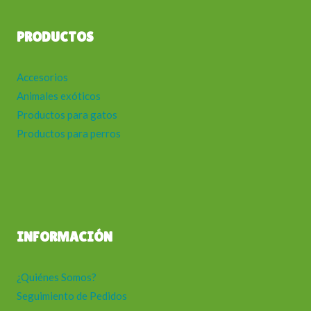
PRODUCTOS
Accesorios
Animales exóticos
Productos para gatos
Productos para perros
INFORMACIÓN
¿Quiénes Somos?
Seguimiento de Pedidos