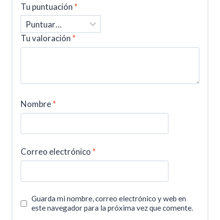
Tu puntuación
*
Tu valoración
*
Nombre
*
Correo electrónico
*
Guarda mi nombre, correo electrónico y web en
este navegador para la próxima vez que comente.