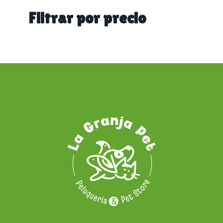
categoría
Filtrar por precio