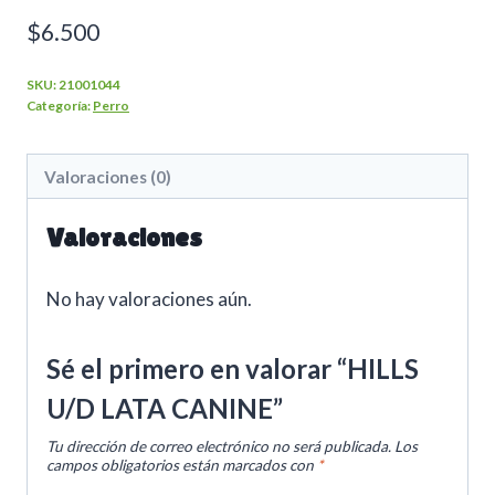
$
6.500
SKU:
21001044
Categoría:
Perro
Valoraciones (0)
Valoraciones
No hay valoraciones aún.
Sé el primero en valorar “HILLS
U/D LATA CANINE”
Tu dirección de correo electrónico no será publicada.
Los
campos obligatorios están marcados con
*