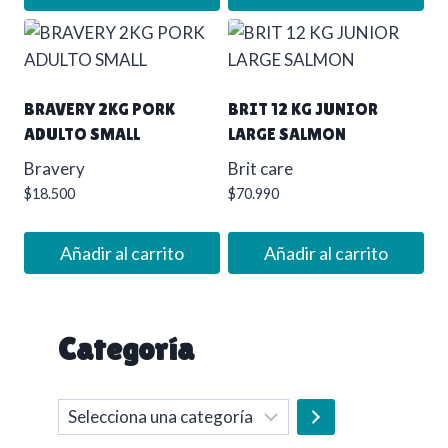
BRAVERY 2KG PORK
BRIT 12 KG JUNIOR
ADULTO SMALL
LARGE SALMON
Bravery
Brit care
$
18.500
$
70.990
Añadir al carrito
Añadir al carrito
Categoría
Selecciona
una