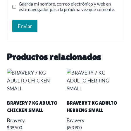
Guarda mi nombre, correo electrónico y web en
este navegador para la próxima vez que comente.
Productos relacionados
BRAVERY 7 KG ADULTO
BRAVERY 7 KG ADULTO
CHICKEN SMALL
HERRING SMALL
Bravery
Bravery
$
39.500
$
53.900