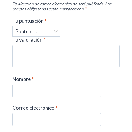
Tu dirección de correo electrónico no será publicada.
Los
campos obligatorios están marcados con
*
Tu puntuación
*
Tu valoración
*
Nombre
*
Correo electrónico
*