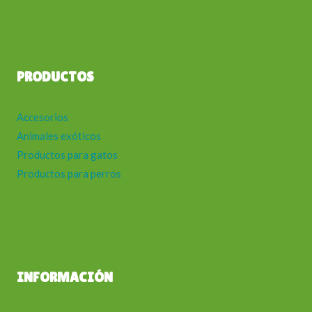
PRODUCTOS
Accesorios
Animales exóticos
Productos para gatos
Productos para perros
INFORMACIÓN