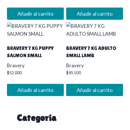
Añadir al carrito
Añadir al carrito
BRAVERY 7 KG PUPPY
BRAVERY 7 KG ADULTO
SALMON SMALL
SMALL LAMB
Bravery
Bravery
$
52.000
$
45.500
Añadir al carrito
Añadir al carrito
Categoría