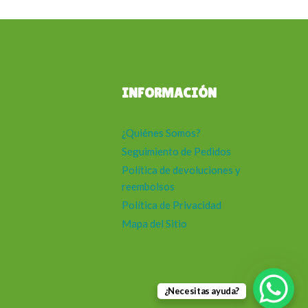
INFORMACIÓN
¿Quiénes Somos?
Seguimiento de Pedidos
Política de devoluciones y
reembolsos
Política de Privacidad
Mapa del Sitio
¿Necesitas ayuda?